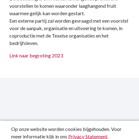
voorstellen te komen waaronder laaghangend fruit
waarmee gelijk kan worden gestart.
Een externe partij zal worden gevraagd met een voorstel
voor de aanpak, organisatie en uitvoering te komen, in
coproductie met de Texelse organisaties en het
bedrijfsleven.
Link naar begroting 2023
Op onze website worden cookies bijgehouden. Voor
meer informatie kijk in ons
Privacy Statement
.