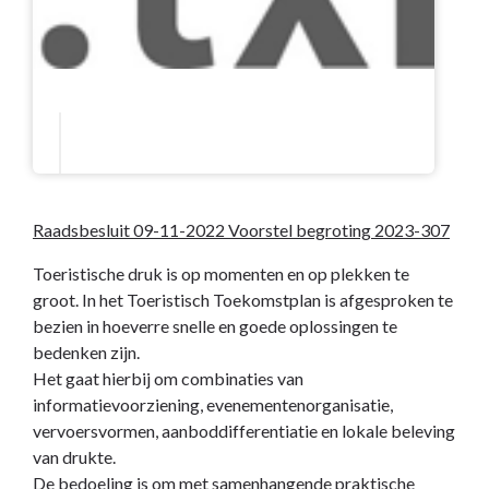
Raadsbesluit 09-11-2022 Voorstel begroting 2023-307
Toeristische druk is op momenten en op plekken te
groot. In het Toeristisch Toekomstplan is afgesproken te
bezien in hoeverre snelle en goede oplossingen te
bedenken zijn.
Het gaat hierbij om combinaties van
informatievoorziening, evenementenorganisatie,
vervoersvormen, aanboddifferentiatie en lokale beleving
van drukte.
De bedoeling is om met samenhangende praktische