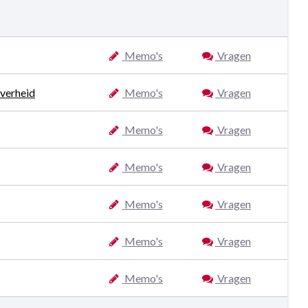
Memo's
Vragen
Overheid
Memo's
Vragen
Memo's
Vragen
Memo's
Vragen
Memo's
Vragen
Memo's
Vragen
Memo's
Vragen