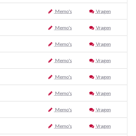
Memo's
Vragen
Memo's
Vragen
Memo's
Vragen
Memo's
Vragen
Memo's
Vragen
Memo's
Vragen
Memo's
Vragen
Memo's
Vragen