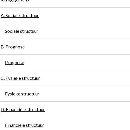
A. Sociale structuur
Sociale structuur
B. Prognose
Prognose
C. Fysieke structuur
Fysieke structuur
D. Financiële structuur
Financiële structuur