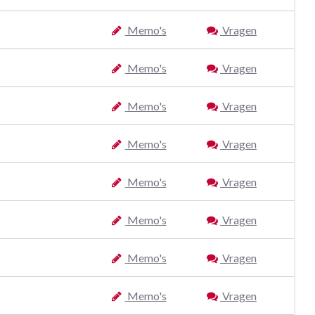
Memo's
Vragen
Memo's
Vragen
Memo's
Vragen
Memo's
Vragen
Memo's
Vragen
Memo's
Vragen
Memo's
Vragen
Memo's
Vragen