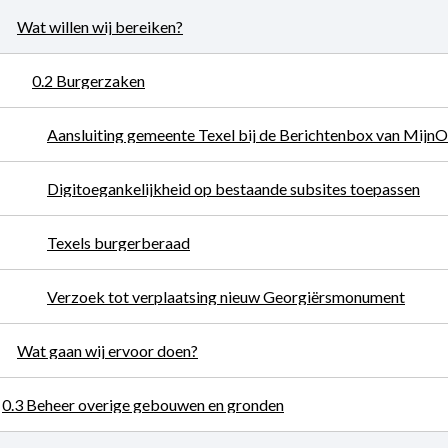
Wat willen wij bereiken?
0.2 Burgerzaken
Aansluiting gemeente Texel bij de Berichtenbox van Mijn
Digitoegankelijkheid op bestaande subsites toepassen
Texels burgerberaad
Verzoek tot verplaatsing nieuw Georgiërsmonument
Wat gaan wij ervoor doen?
0.3 Beheer overige gebouwen en gronden