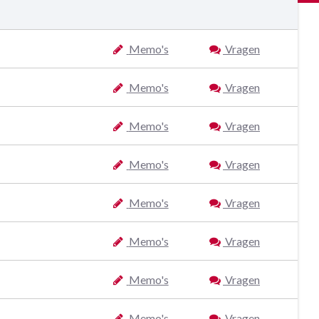
Memo's
Vragen
Memo's
Vragen
Memo's
Vragen
Memo's
Vragen
Memo's
Vragen
Memo's
Vragen
Memo's
Vragen
Memo's
Vragen