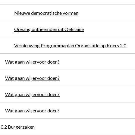
Nieuwe democratische vormen
Opvang ontheemden uit Oekraïne
Vernieuwing Programmaplan Organisatie op Koers 2.0
Wat gaan wij ervoor doen?
Wat gaan wij ervoor doen?
Wat gaan wij ervoor doen?
Wat gaan wij ervoor doen?
0.2 Burgerzaken