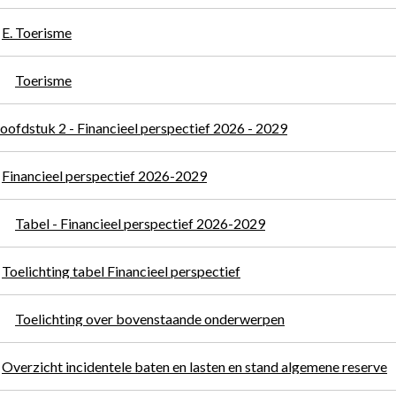
E. Toerisme
Toerisme
oofdstuk 2 - Financieel perspectief 2026 - 2029
Financieel perspectief 2026-2029
Tabel - Financieel perspectief 2026-2029
Toelichting tabel Financieel perspectief
Toelichting over bovenstaande onderwerpen
Overzicht incidentele baten en lasten en stand algemene reserve