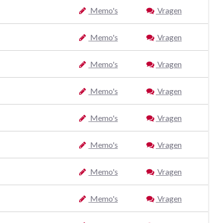
Memo's
Vragen
Memo's
Vragen
Memo's
Vragen
Memo's
Vragen
Memo's
Vragen
Memo's
Vragen
Memo's
Vragen
Memo's
Vragen