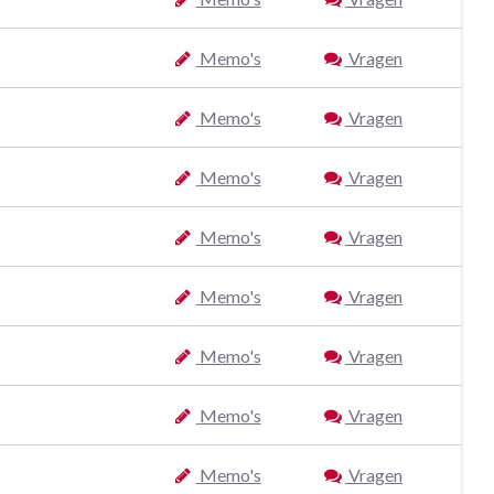
Memo's
Vragen
Memo's
Vragen
Memo's
Vragen
Memo's
Vragen
Memo's
Vragen
Memo's
Vragen
Memo's
Vragen
Memo's
Vragen