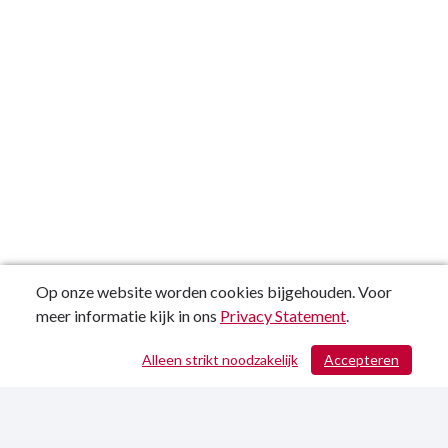
Op onze website worden cookies bijgehouden. Voor
meer informatie kijk in ons
Privacy Statement
.
Alleen strikt noodzakelijk
Accepteren
/ 561