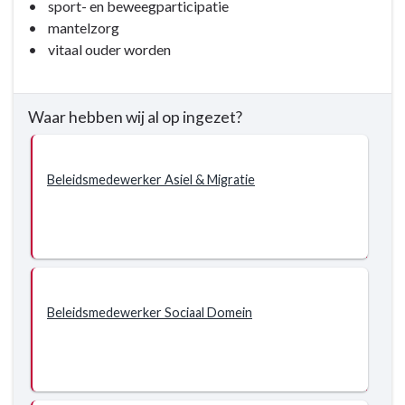
• sport- en beweegparticipatie
• mantelzorg
• vitaal ouder worden
Waar hebben wij al op ingezet?
Beleidsmedewerker Asiel & Migratie
Beleidsmedewerker Sociaal Domein