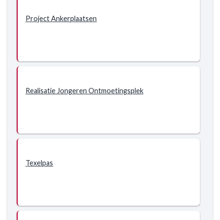
Project Ankerplaatsen
Realisatie Jongeren Ontmoetingsplek
Texelpas