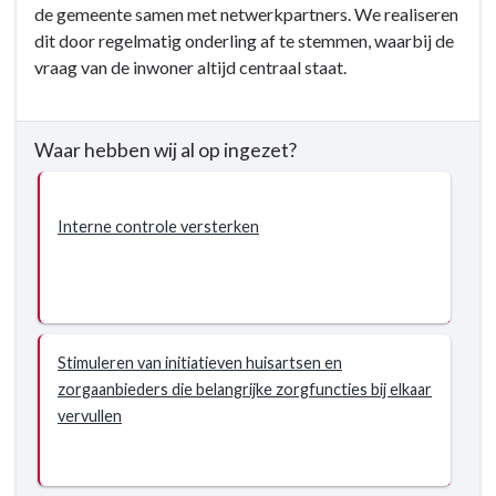
de gemeente samen met netwerkpartners. We realiseren
dit door regelmatig onderling af te stemmen, waarbij de
vraag van de inwoner altijd centraal staat.
Waar hebben wij al op ingezet?
Interne controle versterken
Stimuleren van initiatieven huisartsen en
zorgaanbieders die belangrijke zorgfuncties bij elkaar
vervullen