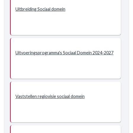
Uitbreiding Sociaal domein
Uitvoeringsprogramma's Sociaal Domein 2024-2027
Vaststellen regiovisie sociaal domein