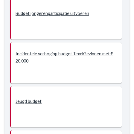
Budget jongerenparticipatie uitvoeren
Incidentele verhoging budget TexelGezinnen met €
20.000
Jeugd budget