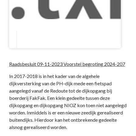
Raadsbesluit 09-11-2023 Voorstel begroting 2024-207
In 2017-2018 is in het kader van de algehele
dijkversterking van de PH-dijk mede een fietspad
aangelegd vanaf de Redoute tot de dijkopgang bij
boerderij FakFak. Een klein gedeelte tussen deze
dijkopgang en dijkopgang NIOZ kon toen niet aangelegd
worden. Inmiddels is er een nieuwe zeedijk gerealiseerd
buitendijks. Hierdoor kan het ontbrekende gedeelte
alsnog gerealiseerd worden.