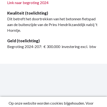
Link naar begroting 2024
Kwaliteit (toelichting)
Dit betreft het doortrekken van het betonnen fietspad
aan de buitenzijde van de Prins Hendrikzanddijk nabij 't
Horntje.
Geld (toelichting)
Begroting 2024-207: € 300.000 investering excl. btw
Op onze website worden cookies bijgehouden. Voor