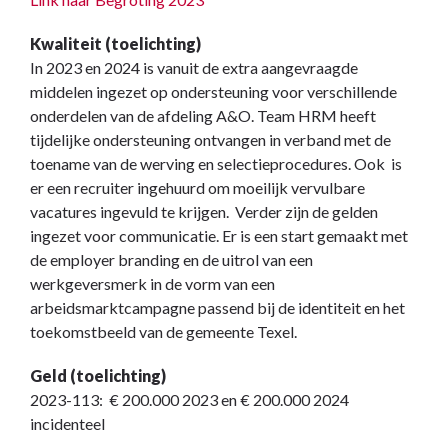
Kwaliteit (toelichting)
In 2023 en 2024 is vanuit de extra aangevraagde
middelen ingezet op ondersteuning voor verschillende
onderdelen van de afdeling A&O. Team HRM heeft
tijdelijke ondersteuning ontvangen in verband met de
toename van de werving en selectieprocedures. Ook is
er een recruiter ingehuurd om moeilijk vervulbare
vacatures ingevuld te krijgen. Verder zijn de gelden
ingezet voor communicatie. Er is een start gemaakt met
de employer branding en de uitrol van een
werkgeversmerk in de vorm van een
arbeidsmarktcampagne passend bij de identiteit en het
toekomstbeeld van de gemeente Texel.
Geld (toelichting)
2023-113: € 200.000 2023 en € 200.000 2024
incidenteel