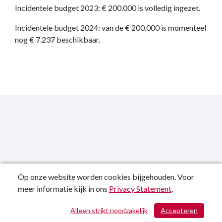
Incidentele budget 2023: € 200.000 is volledig ingezet.
Incidentele budget 2024: van de € 200.000 is momenteel
nog € 7.237 beschikbaar.
Op onze website worden cookies bijgehouden. Voor
meer informatie kijk in ons
Privacy Statement
.
Publicatiedatum: 12-11-2024
Alleen strikt noodzakelijk
Accepteren
/ 534