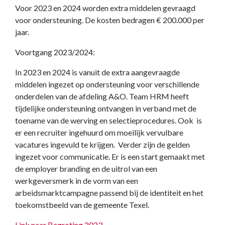
Voor 2023 en 2024 worden extra middelen gevraagd
voor ondersteuning. De kosten bedragen € 200.000 per
jaar.
Voortgang 2023/2024:
In 2023 en 2024 is vanuit de extra aangevraagde
middelen ingezet op ondersteuning voor verschillende
onderdelen van de afdeling A&O. Team HRM heeft
tijdelijke ondersteuning ontvangen in verband met de
toename van de werving en selectieprocedures. Ook is
er een recruiter ingehuurd om moeilijk vervulbare
vacatures ingevuld te krijgen. Verder zijn de gelden
ingezet voor communicatie. Er is een start gemaakt met
de employer branding en de uitrol van een
werkgeversmerk in de vorm van een
arbeidsmarktcampagne passend bij de identiteit en het
toekomstbeeld van de gemeente Texel.
Link naar Begroting 2023