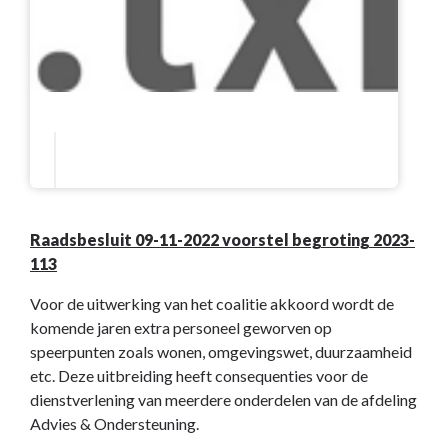
Raadsbesluit 09-11-2022 voorstel begroting 2023-
113
Voor de uitwerking van het coalitie akkoord wordt de
komende jaren extra personeel geworven op
speerpunten zoals wonen, omgevingswet, duurzaamheid
etc. Deze uitbreiding heeft consequenties voor de
dienstverlening van meerdere onderdelen van de afdeling
Advies & Ondersteuning.