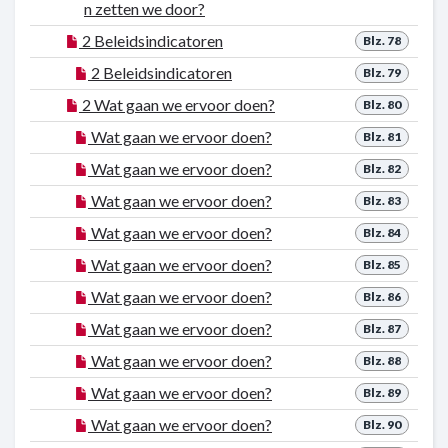
n zetten we door?
2 Beleidsindicatoren
Blz. 78
2 Beleidsindicatoren
Blz. 79
2 Wat gaan we ervoor doen?
Blz. 80
Wat gaan we ervoor doen?
Blz. 81
Wat gaan we ervoor doen?
Blz. 82
Wat gaan we ervoor doen?
Blz. 83
Wat gaan we ervoor doen?
Blz. 84
Wat gaan we ervoor doen?
Blz. 85
Wat gaan we ervoor doen?
Blz. 86
Wat gaan we ervoor doen?
Blz. 87
Wat gaan we ervoor doen?
Blz. 88
Wat gaan we ervoor doen?
Blz. 89
Wat gaan we ervoor doen?
Blz. 90