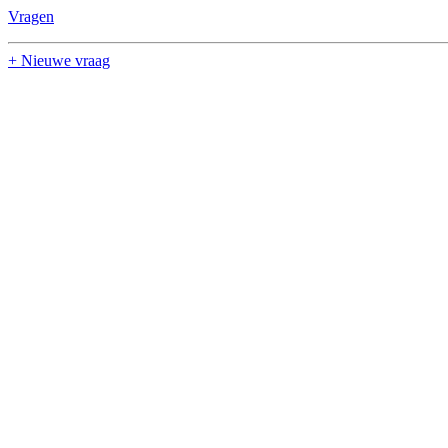
Vragen
+ Nieuwe vraag