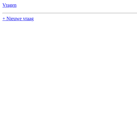
Vragen
+ Nieuwe vraag