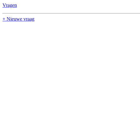
Vragen
+ Nieuwe vraag