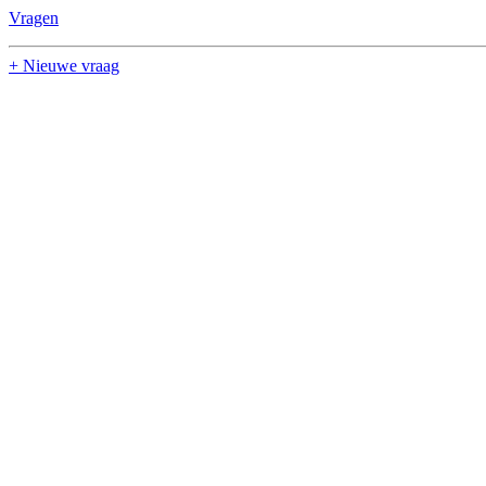
Vragen
+ Nieuwe vraag