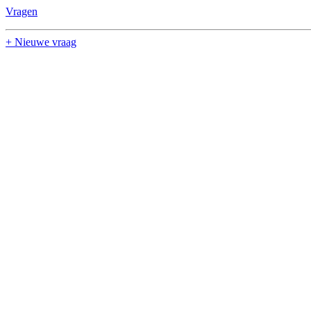
Vragen
+ Nieuwe vraag