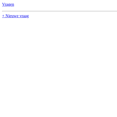
Vragen
+ Nieuwe vraag