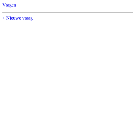
Vragen
+ Nieuwe vraag