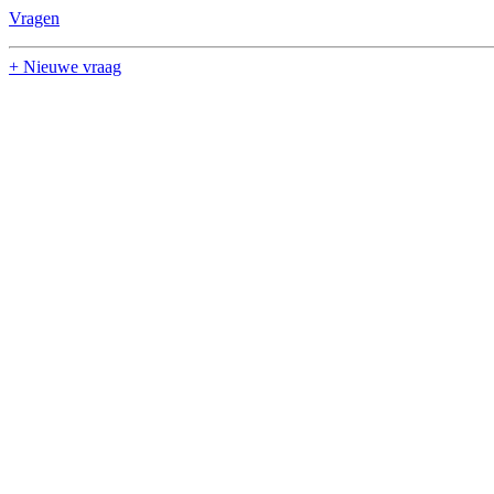
Vragen
+ Nieuwe vraag